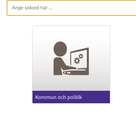
Kommun och politik