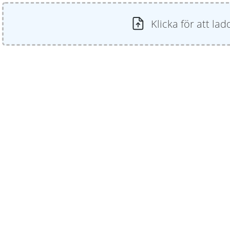
Klicka för att lad