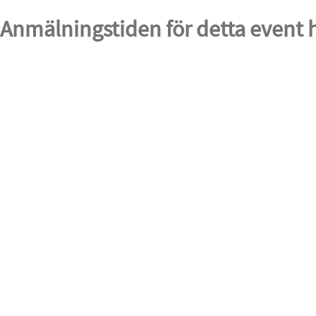
Anmälningstiden för detta event h