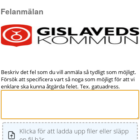
Felanmälan
Beskriv det fel som du vill anmäla så tydligt som möjligt.
Försök att specificera vart så noga som möjligt för att vi
enklare ska kunna åtgärda felet. Tex. gatuadress.